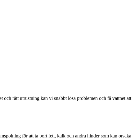
het och rätt utrustning kan vi snabbt lösa problemen och få vattnet att
mspolning för att ta bort fett, kalk och andra hinder som kan orsaka