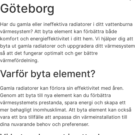
Göteborg
Har du gamla eller ineffektiva radiatorer i ditt vattenburna
värmesystem? Att byta element kan förbättra både
komfort och energieffektivitet i ditt hem. Vi hjälper dig att
byta ut gamla radiatorer och uppgradera ditt värmesystem
så att det fungerar optimalt och ger bättre
värmefördelning.
Varför byta element?
Gamla radiatorer kan förlora sin effektivitet med åren.
Genom att byta till nya element kan du förbättra
värmesystemets prestanda, spara energi och skapa ett
mer behagligt inomhusklimat. Att byta element kan också
vara ett bra tillfälle att anpassa din värmeinstallation till
dina nuvarande behov och preferenser.