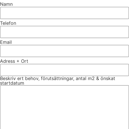
Namn
Telefon
Email
Adress + Ort
Beskriv ert behov, förutsättningar, antal m2 & önskat
startdatum