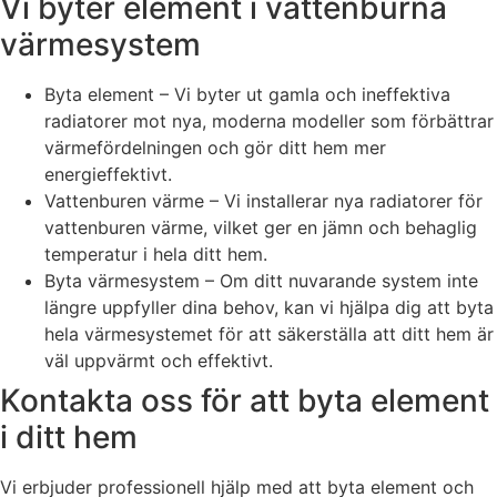
Vi byter element i vattenburna
värmesystem
Byta element – Vi byter ut gamla och ineffektiva
radiatorer mot nya, moderna modeller som förbättrar
värmefördelningen och gör ditt hem mer
energieffektivt.
Vattenburen värme – Vi installerar nya radiatorer för
vattenburen värme, vilket ger en jämn och behaglig
temperatur i hela ditt hem.
Byta värmesystem – Om ditt nuvarande system inte
längre uppfyller dina behov, kan vi hjälpa dig att byta
hela värmesystemet för att säkerställa att ditt hem är
väl uppvärmt och effektivt.
Kontakta oss för att byta element
i ditt hem
Vi erbjuder professionell hjälp med att byta element och