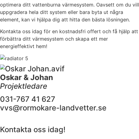
optimera ditt vattenburna värmesystem. Oavsett om du vill
uppgradera hela ditt system eller bara byta ut några
element, kan vi hjälpa dig att hitta den bästa lösningen.
Kontakta oss idag för en kostnadsfri offert och få hjälp att
förbättra ditt värmesystem och skapa ett mer
energieffektivt hem!
Oskar & Johan
Projektledare
031-767 41 627
vvs@rormokare-landvetter.se
Kontakta oss idag!