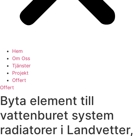
Hem
Om Oss
Tjänster
Projekt
Offert
Offert
Byta element till
vattenburet system
radiatorer i Landvetter,