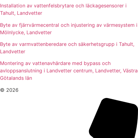
Installation av vattenfelsbrytare och läckagesensorer i
Tahult, Landvetter
Byte av fjärrvärmecentral och injustering av värmesystem i
Mölnlycke, Landvetter
Byte av varmvattenberedare och säkerhetsgrupp i Tahult,
Landvetter
Montering av vattenavhärdare med bypass och
avloppsanslutning i Landvetter centrum, Landvetter, Västra
Götalands län
© 2026